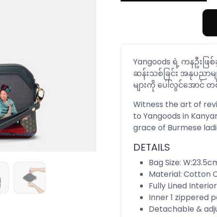
Yangoods ရဲ့ ကနဦးဖြစ်
ဆန်းသစ်ခြင်း အနုပညာမျာ
များကို ပေါ်လွင်အောင် တ
Witness the art of rev
to Yangoods in Kanyar
grace of Burmese ladi
DETAILS
Bag Size: W:23.5c
Material: Cotton
Fully Lined Interior
Inner 1 zippered p
Detachable & adj